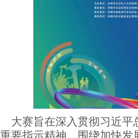
大赛旨在深入贯彻习近平
重要指示精神，围绕加快发