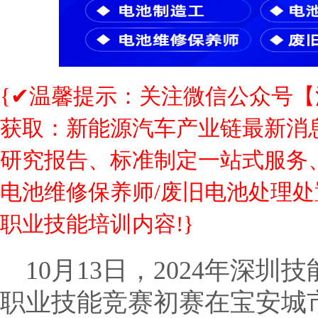
{✔温馨提示：关注微信公众号
获取：新能源汽车产业链最新消
研究报告、标准制定一站式服务、
电池维修保养师/废旧电池处理处
职业技能培训内容!}
10月13日，2024年深
职业技能竞赛初赛在宝安城