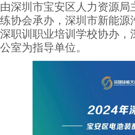
由深圳市宝安区人力资源局
练协会承办，深圳市新能源
深职训职业培训学校协办，
公室为指导单位。