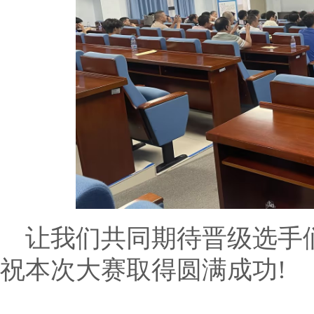
让我们共同期待晋级选手
祝本次大赛取得圆满成功!