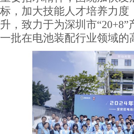
标，加大技能人才培养力度
升，致力于为深圳市“20+8
一批在电池装配行业领域的