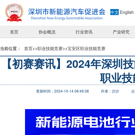
中文
English
首页
协会概况
行业资讯
产业研究
当前位置：
首页
>>
职业技能竞赛
>>
宝安区职业技能竞赛
【初赛赛讯】2024年深圳
职业技
更新时间：2024-10-14 08:49:38
作者：沙沙
点