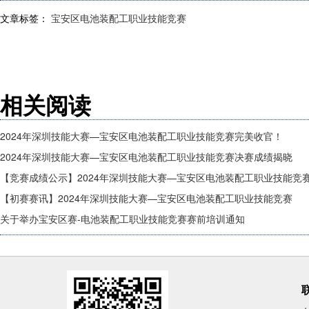
文章标签：
宝安区电池装配工职业技能竞赛
相关阅读
2024年深圳技能大赛—宝安区电池装配工职业技能竞赛完美收官！
2024年深圳技能大赛—宝安区电池装配工职业技能竞赛决赛成绩揭晓
【竞赛成绩公示】2024年深圳技能大赛—宝安区电池装配工职业技能竞
【初赛赛讯】2024年深圳技能大赛—宝安区电池装配工职业技能竞赛
关于举办宝安区赛-电池装配工职业技能竞赛赛前培训通知