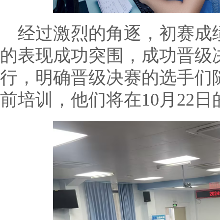
经过激烈的角逐，初赛成
的表现成功突围，成功晋级
行，明确晋级决赛的选手们
前培训，他们将在10月22