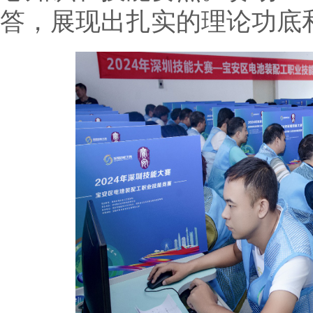
答，展现出扎实的理论功底