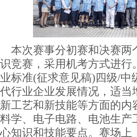
本次赛事分初赛和决赛两
识竞赛，采用机考方式进行
业标准(征求意见稿)四级/
代行业企业发展情况，适当
新工艺和新技能等方面的内
料学、电子电路、电池生产
心知识和技能要点。赛场上