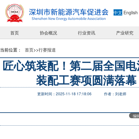
中文
English
首页
协会概况
行业资讯
产业研究
当前位置：
首页
>>
行赛报道
匠心筑装配！第二届全国电
装配工赛项圆满落幕
更新时间：2025-11-18 17:18:06
作者：刘老师
编