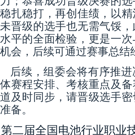
稳扎稳打，再创佳绩，以精
未晋级的选手也无需气馁，
水平的全面检验，更是一次
机会，后续可通过赛事总结
后续，组委会将有序推进
体赛程安排、考核重点及备
道及时同步，请晋级选手密
准备。
第二届全国电池行业职业