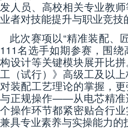
发人员、高校相关专业教师
业者对技能提升与职业竞技
此次赛项以“精准装配、
111名选手如期参赛，围
构设计等关键模块展开比拼
工（试行）》高级工及以上
对装配工艺理论的掌握，更
与正规操作——从电芯精准
个操作环节都紧密贴合行业
兼具专业素养与实操能力的