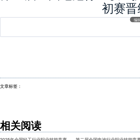
初赛晋
编
文章标签：
相关阅读
2025年全国轻工行业职业技能竞赛——第二届全国电池行业职业技能竞