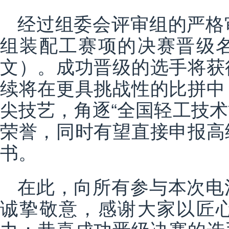
经过组委会评审组的严格
组装配工赛项的决赛晋级
文）。成功晋级的选手将获
续将在更具挑战性的比拼中
尖技艺，角逐“全国轻工技术
荣誉，同时有望直接申报高
书。
在此，向所有参与本次电
诚挚敬意，感谢大家以匠
力；恭喜成功晋级决赛的选