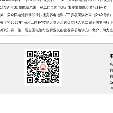
筑梦新能源·技能赢未来：第二届全国电池行业职业技能竞赛顺利完赛
第二届全国电池行业职业技能竞赛电池测试工赛项圆满收官（附成绩单）
关于将2025年“海河工匠杯”技能大赛天津选拔赛纳入第二届全国电池行
冲刺决赛！第二届全国电池行业职业技能竞赛赛前培训安排出炉，助力选
电
邮
邮
粤