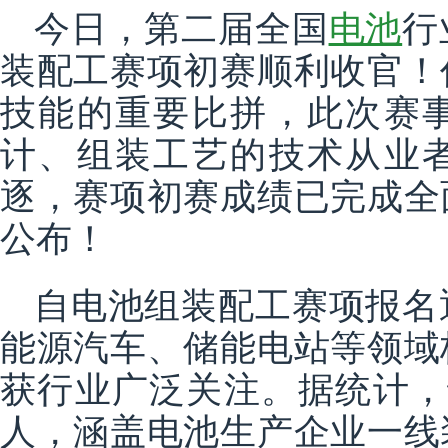
今日，第二届全国
电池
行
装配工赛项初赛顺利收官！
技能的重要比拼，此次赛
计、组装工艺的技术从业
逐，赛项初赛成绩已完成全
公布！
自电池组装配工赛项报名
能源汽车、储能电站等领域
获行业广泛关注。据统计，
人，涵盖电池生产企业一线